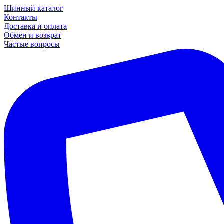
Шинный каталог
Контакты
Доставка и оплата
Обмен и возврат
Частые вопросы