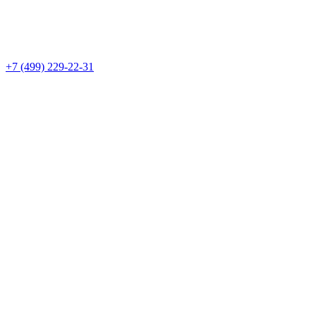
+7 (499) 229-22-31