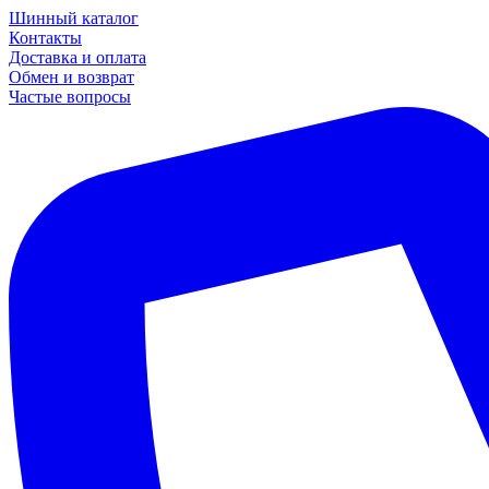
Шинный каталог
Контакты
Доставка и оплата
Обмен и возврат
Частые вопросы