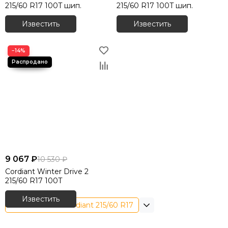
215/60 R17 100T шип.
215/60 R17 100T шип.
Известить
Известить
−14%
9 067 ₽
10 530 ₽
Cordiant Winter Drive 2
215/60 R17 100T
Известить
Зимние шины Cordiant 215/60 R17