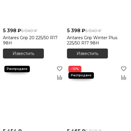
5 398 ₽
5 398 ₽
6 040 ₽
6 040 ₽
Antares Grip 20 225/50 R17
Antares Grip Winter Plus
98H
225/50 R17 98H
Известить
Известить
−10%