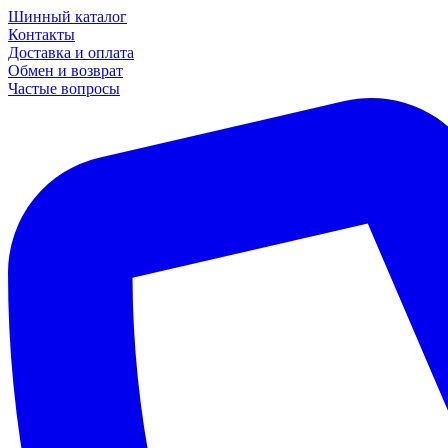
Шинный каталог
Контакты
Доставка и оплата
Обмен и возврат
Частые вопросы