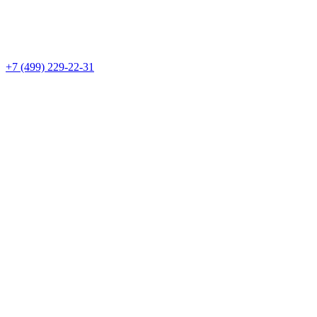
+7 (499) 229-22-31