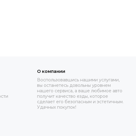
О компании
Воспользовавшись нашими услугами,
вы останетесь довольны уровнем
нашего сервиса, а ваше любимое авто
ости
получит качество езды, которое
сделает его безопасным и эстетичным.
Удачных покупок!