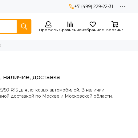
+7 (499) 229-22-31
Профиль
Сравнение
Избранное
Корзина
5
, наличие, доставка
5/50 R15 для легковых автомобилей. В наличии
ивной доставкой по Москве и Московской области.