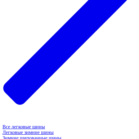
Все легковые шины
Легковые зимние шины
Зимние шипованные шины