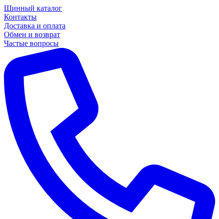
Шинный каталог
Контакты
Доставка и оплата
Обмен и возврат
Частые вопросы