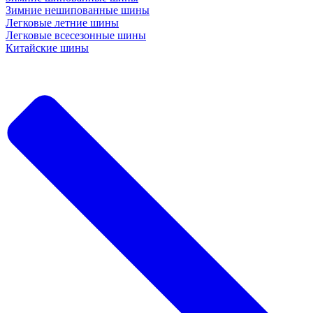
Зимние нешипованные шины
Легковые летние шины
Легковые всесезонные шины
Китайские шины