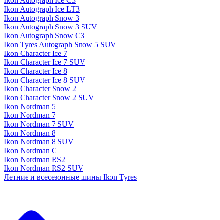
Ikon Autograph Ice C3
Ikon Autograph Ice LT3
Ikon Autograph Snow 3
Ikon Autograph Snow 3 SUV
Ikon Autograph Snow C3
Ikon Tyres Autograph Snow 5 SUV
Ikon Character Ice 7
Ikon Character Ice 7 SUV
Ikon Character Ice 8
Ikon Character Ice 8 SUV
Ikon Character Snow 2
Ikon Character Snow 2 SUV
Ikon Nordman 5
Ikon Nordman 7
Ikon Nordman 7 SUV
Ikon Nordman 8
Ikon Nordman 8 SUV
Ikon Nordman C
Ikon Nordman RS2
Ikon Nordman RS2 SUV
Летние и всесезонные шины Ikon Tyres