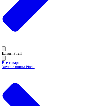
Шины Pirelli
Все товары
Зимние шины Pirelli