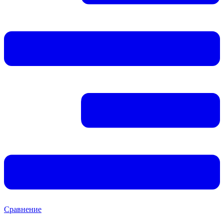
Сравнение