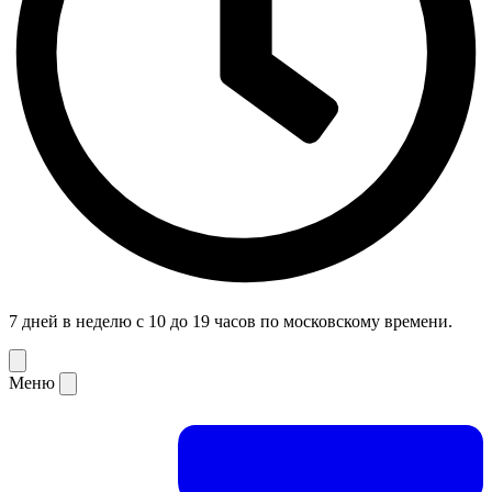
7 дней в неделю с 10 до 19 часов по московскому времени.
Меню