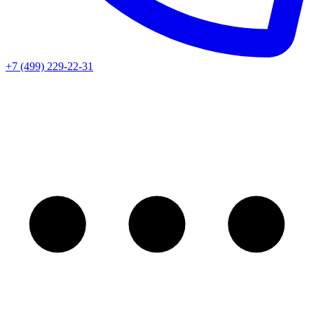
+7 (499) 229-22-31