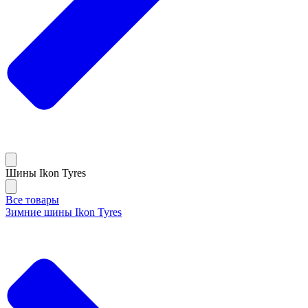
Шины Ikon Tyres
Все товары
Зимние шины Ikon Tyres