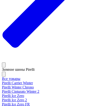
Зимние шины Pirelli
Все товары
Pirelli Carrier Winter
Pirelli Winter Chrono
Pirelli Cinturato Winter 2
Pirelli Ice Zero
Pirelli Ice Zero 2
Pirelli Ice Zero FR