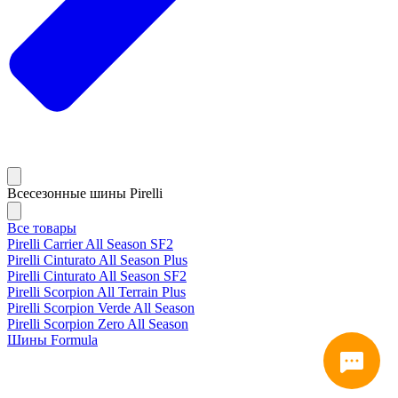
Всесезонные шины Pirelli
Все товары
Pirelli Carrier All Season SF2
Pirelli Cinturato All Season Plus
Pirelli Cinturato All Season SF2
Pirelli Scorpion All Terrain Plus
Pirelli Scorpion Verde All Season
Pirelli Scorpion Zero All Season
Шины Formula