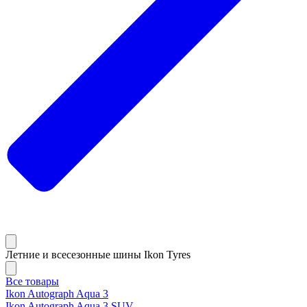
Летние и всесезонные шины Ikon Tyres
Все товары
Ikon Autograph Aqua 3
Ikon Autograph Aqua 3 SUV