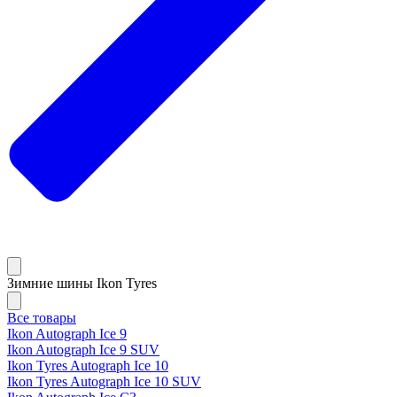
Зимние шины Ikon Tyres
Все товары
Ikon Autograph Ice 9
Ikon Autograph Ice 9 SUV
Ikon Tyres Autograph Ice 10
Ikon Tyres Autograph Ice 10 SUV