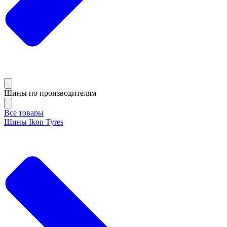
Шины по производителям
Все товары
Шины Ikon Tyres