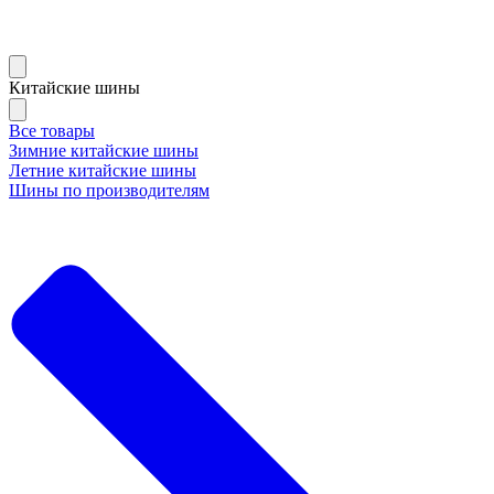
Китайские шины
Все товары
Зимние китайские шины
Летние китайские шины
Шины по производителям