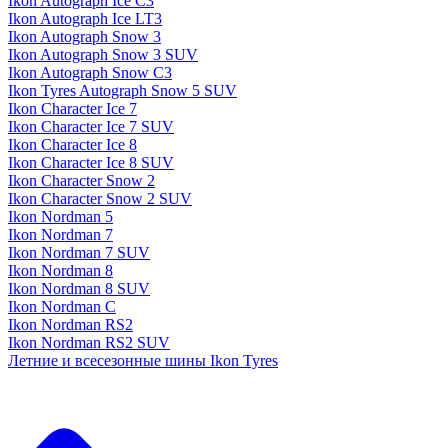
Ikon Autograph Ice C3
Ikon Autograph Ice LT3
Ikon Autograph Snow 3
Ikon Autograph Snow 3 SUV
Ikon Autograph Snow C3
Ikon Tyres Autograph Snow 5 SUV
Ikon Character Ice 7
Ikon Character Ice 7 SUV
Ikon Character Ice 8
Ikon Character Ice 8 SUV
Ikon Character Snow 2
Ikon Character Snow 2 SUV
Ikon Nordman 5
Ikon Nordman 7
Ikon Nordman 7 SUV
Ikon Nordman 8
Ikon Nordman 8 SUV
Ikon Nordman C
Ikon Nordman RS2
Ikon Nordman RS2 SUV
Летние и всесезонные шины Ikon Tyres