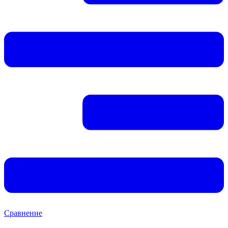
Сравнение