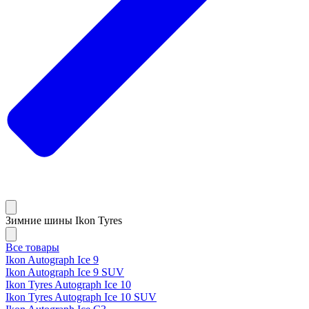
Зимние шины Ikon Tyres
Все товары
Ikon Autograph Ice 9
Ikon Autograph Ice 9 SUV
Ikon Tyres Autograph Ice 10
Ikon Tyres Autograph Ice 10 SUV