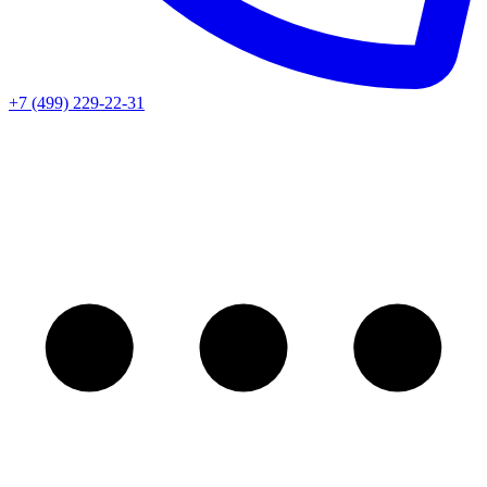
+7 (499) 229-22-31