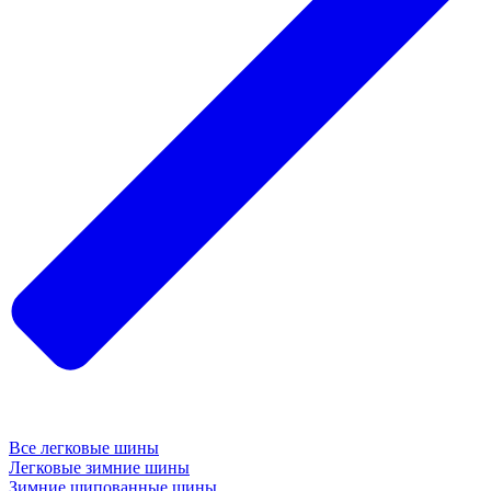
Все легковые шины
Легковые зимние шины
Зимние шипованные шины