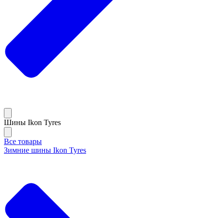
Шины Ikon Tyres
Все товары
Зимние шины Ikon Tyres