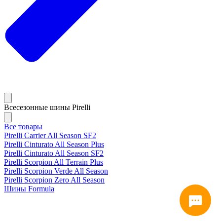
Всесезонные шины Pirelli
Все товары
Pirelli Carrier All Season SF2
Pirelli Cinturato All Season Plus
Pirelli Cinturato All Season SF2
Pirelli Scorpion All Terrain Plus
Pirelli Scorpion Verde All Season
Pirelli Scorpion Zero All Season
Шины Formula