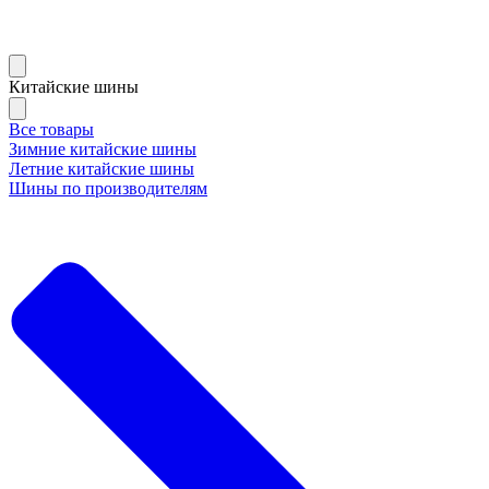
Китайские шины
Все товары
Зимние китайские шины
Летние китайские шины
Шины по производителям