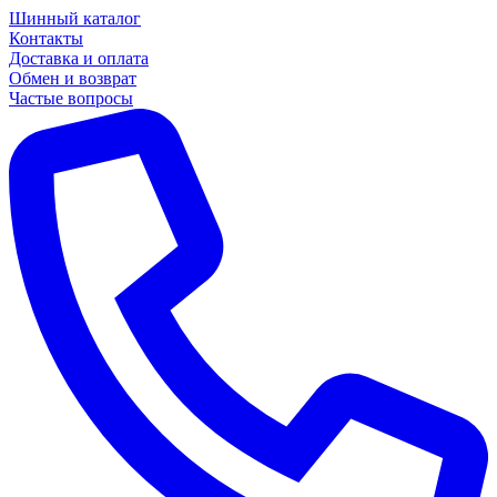
Шинный каталог
Контакты
Доставка и оплата
Обмен и возврат
Частые вопросы