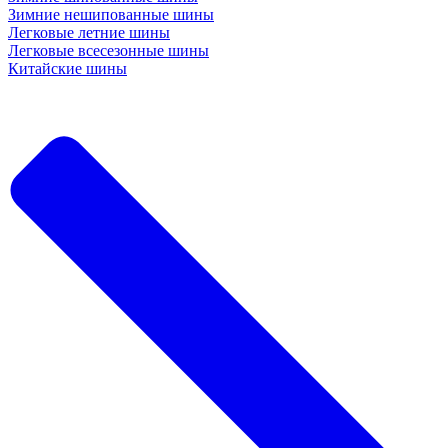
Зимние нешипованные шины
Легковые летние шины
Легковые всесезонные шины
Китайские шины