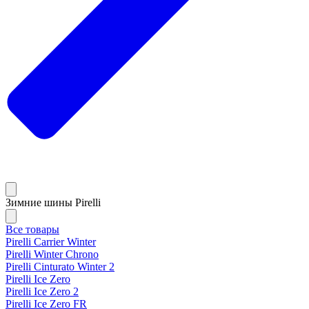
Зимние шины Pirelli
Все товары
Pirelli Carrier Winter
Pirelli Winter Chrono
Pirelli Cinturato Winter 2
Pirelli Ice Zero
Pirelli Ice Zero 2
Pirelli Ice Zero FR