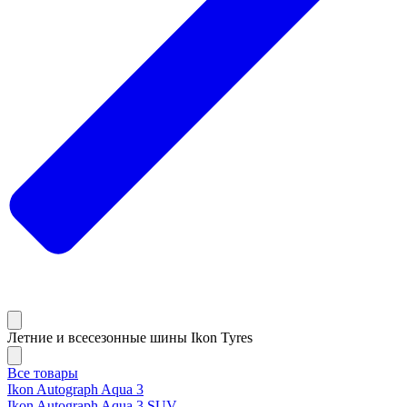
Летние и всесезонные шины Ikon Tyres
Все товары
Ikon Autograph Aqua 3
Ikon Autograph Aqua 3 SUV