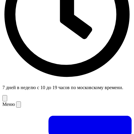
7 дней в неделю с 10 до 19 часов по московскому времени.
Меню