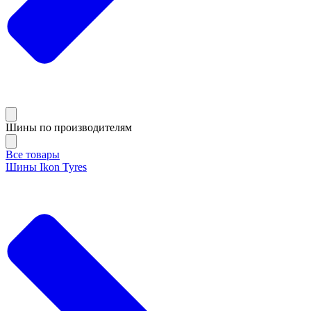
Шины по производителям
Все товары
Шины Ikon Tyres