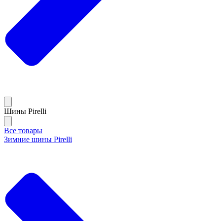
Шины Pirelli
Все товары
Зимние шины Pirelli