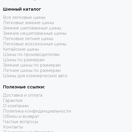
Шинный каталог
Все легковые шины
Легковые зимние шины
Зимние шипованные шины
Зимние нешипованные шины
Легковые летние шины
Легковые всесезонные шины
Китайские шины
Шины по производителям
Шины по размерам
Зимние шины по размерам
Летние шины по размерам
Шины для коммерческих авто
Полезные ссылки:
Доставка и оплата
Гарантия
О компании
Политика конфиденциальности
Обмен и возврат
Частые вопросы
Контакты