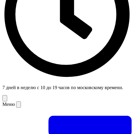
7 дней в неделю с 10 до 19 часов по московскому времени.
Меню