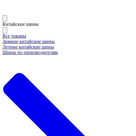
Китайские шины
Все товары
Зимние китайские шины
Летние китайские шины
Шины по производителям