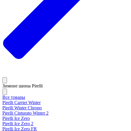
Зимние шины Pirelli
Все товары
Pirelli Carrier Winter
Pirelli Winter Chrono
Pirelli Cinturato Winter 2
Pirelli Ice Zero
Pirelli Ice Zero 2
Pirelli Ice Zero FR