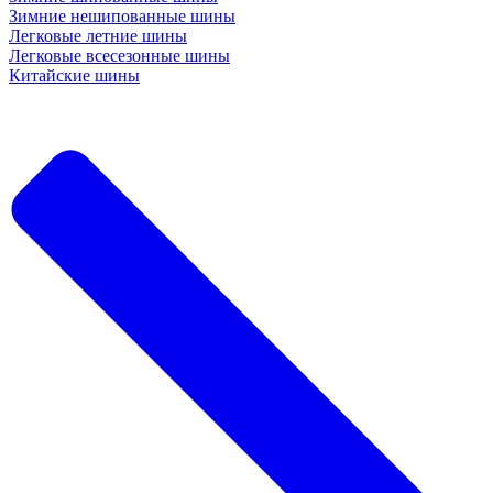
Зимние нешипованные шины
Легковые летние шины
Легковые всесезонные шины
Китайские шины