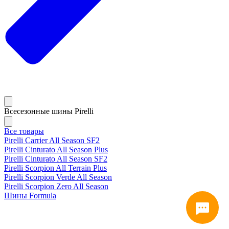
Всесезонные шины Pirelli
Все товары
Pirelli Carrier All Season SF2
Pirelli Cinturato All Season Plus
Pirelli Cinturato All Season SF2
Pirelli Scorpion All Terrain Plus
Pirelli Scorpion Verde All Season
Pirelli Scorpion Zero All Season
Шины Formula