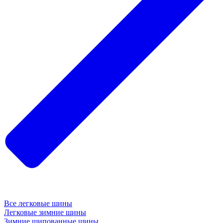
Все легковые шины
Легковые зимние шины
Зимние шипованные шины