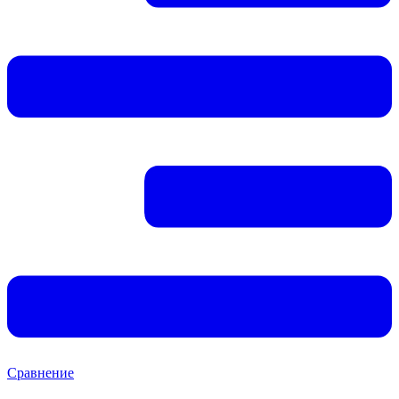
Сравнение