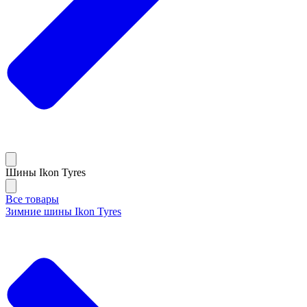
Шины Ikon Tyres
Все товары
Зимние шины Ikon Tyres