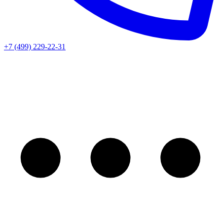
+7 (499) 229-22-31