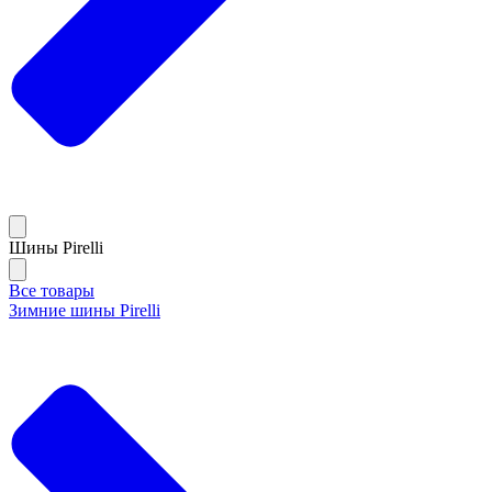
Шины Pirelli
Все товары
Зимние шины Pirelli