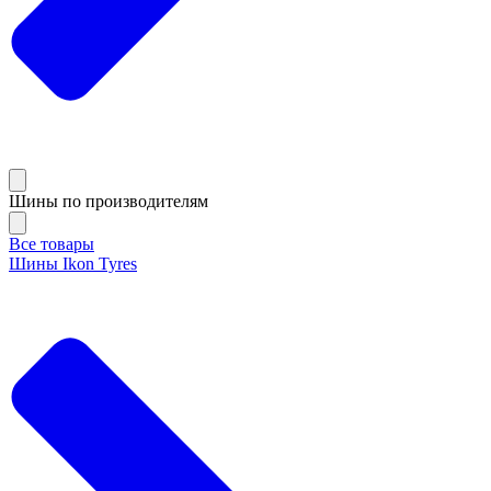
Шины по производителям
Все товары
Шины Ikon Tyres