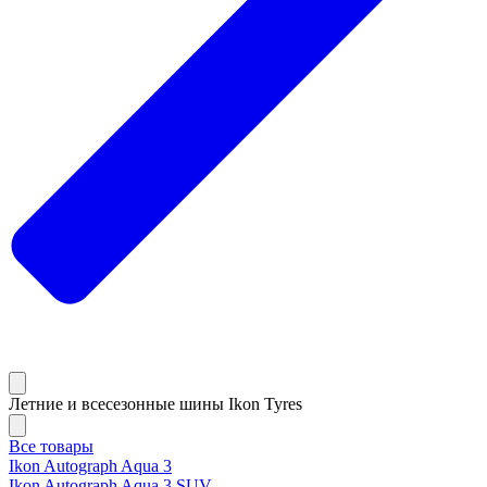
Летние и всесезонные шины Ikon Tyres
Все товары
Ikon Autograph Aqua 3
Ikon Autograph Aqua 3 SUV