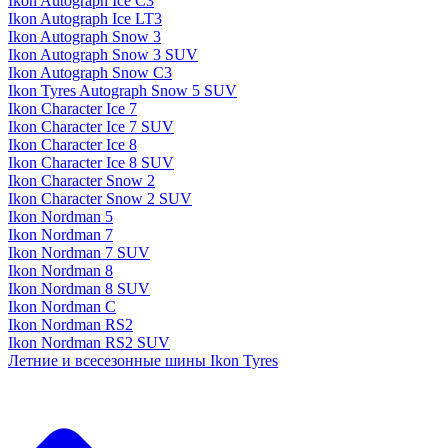
Ikon Autograph Ice C3
Ikon Autograph Ice LT3
Ikon Autograph Snow 3
Ikon Autograph Snow 3 SUV
Ikon Autograph Snow C3
Ikon Tyres Autograph Snow 5 SUV
Ikon Character Ice 7
Ikon Character Ice 7 SUV
Ikon Character Ice 8
Ikon Character Ice 8 SUV
Ikon Character Snow 2
Ikon Character Snow 2 SUV
Ikon Nordman 5
Ikon Nordman 7
Ikon Nordman 7 SUV
Ikon Nordman 8
Ikon Nordman 8 SUV
Ikon Nordman C
Ikon Nordman RS2
Ikon Nordman RS2 SUV
Летние и всесезонные шины Ikon Tyres