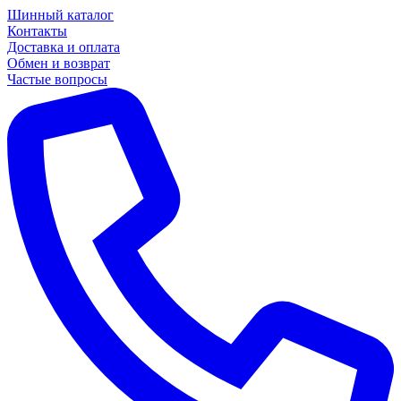
Шинный каталог
Контакты
Доставка и оплата
Обмен и возврат
Частые вопросы