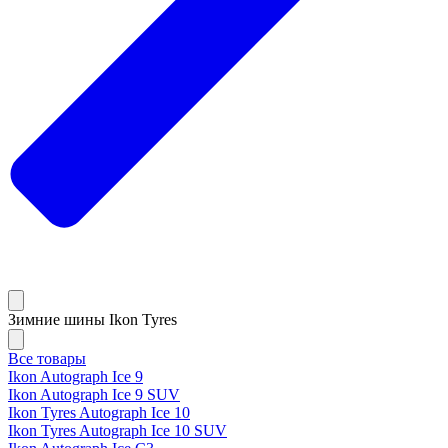
Зимние шины Ikon Tyres
Все товары
Ikon Autograph Ice 9
Ikon Autograph Ice 9 SUV
Ikon Tyres Autograph Ice 10
Ikon Tyres Autograph Ice 10 SUV