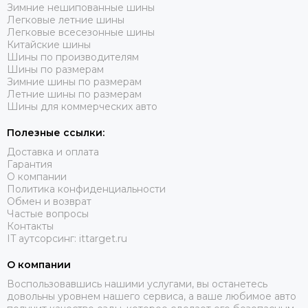
Зимние нешипованные шины
Легковые летние шины
Легковые всесезонные шины
Китайские шины
Шины по производителям
Шины по размерам
Зимние шины по размерам
Летние шины по размерам
Шины для коммерческих авто
Полезные ссылки:
Доставка и оплата
Гарантия
О компании
Политика конфиденциальности
Обмен и возврат
Частые вопросы
Контакты
IT аутсорсинг: ittarget.ru
О компании
Воспользовавшись нашими услугами, вы останетесь
довольны уровнем нашего сервиса, а ваше любимое авто