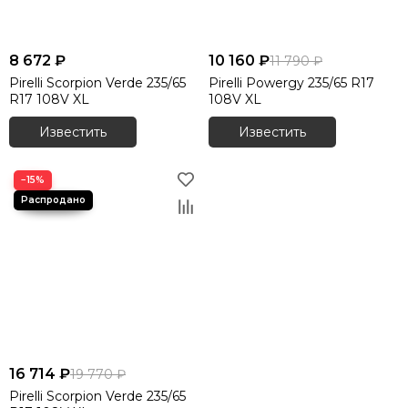
8 672 ₽
10 160 ₽
11 790 ₽
Pirelli Scorpion Verde 235/65
Pirelli Powergy 235/65 R17
R17 108V XL
108V XL
Известить
Известить
−15%
16 714 ₽
19 770 ₽
Pirelli Scorpion Verde 235/65