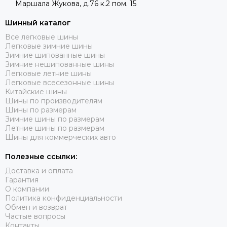
Маршала Жукова, д.76 к.2 пом. 15
Шинный каталог
Все легковые шины
Легковые зимние шины
Зимние шипованные шины
Зимние нешипованные шины
Легковые летние шины
Легковые всесезонные шины
Китайские шины
Шины по производителям
Шины по размерам
Зимние шины по размерам
Летние шины по размерам
Шины для коммерческих авто
Полезные ссылки:
Доставка и оплата
Гарантия
О компании
Политика конфиденциальности
Обмен и возврат
Частые вопросы
Контакты