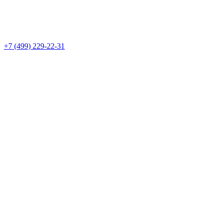
+7 (499) 229-22-31