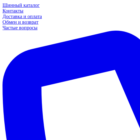
Шинный каталог
Контакты
Доставка и оплата
Обмен и возврат
Частые вопросы