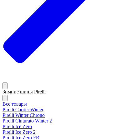
Зимние шины Pirelli
Все товары
Pirelli Carrier Winter
Pirelli Winter Chrono
Pirelli Cinturato Winter 2
Pirelli Ice Zero
Pirelli Ice Zero 2
Pirelli Ice Zero FR