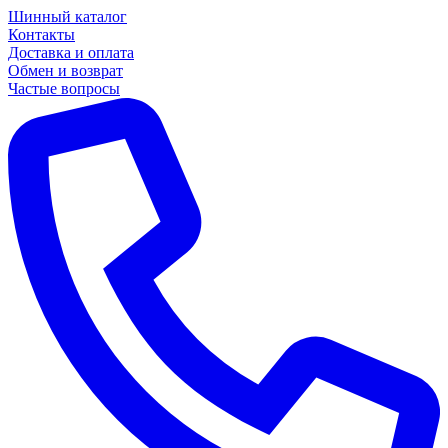
Шинный каталог
Контакты
Доставка и оплата
Обмен и возврат
Частые вопросы