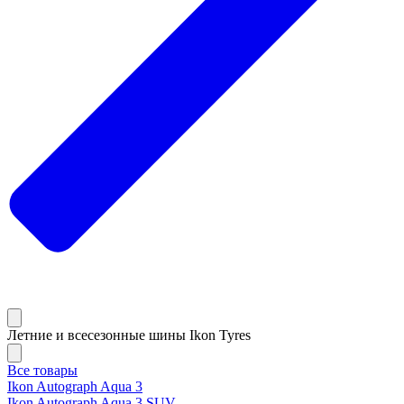
Летние и всесезонные шины Ikon Tyres
Все товары
Ikon Autograph Aqua 3
Ikon Autograph Aqua 3 SUV