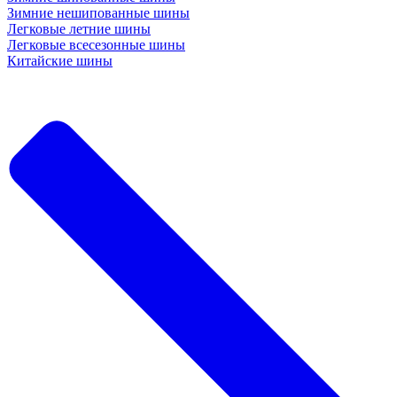
Зимние нешипованные шины
Легковые летние шины
Легковые всесезонные шины
Китайские шины