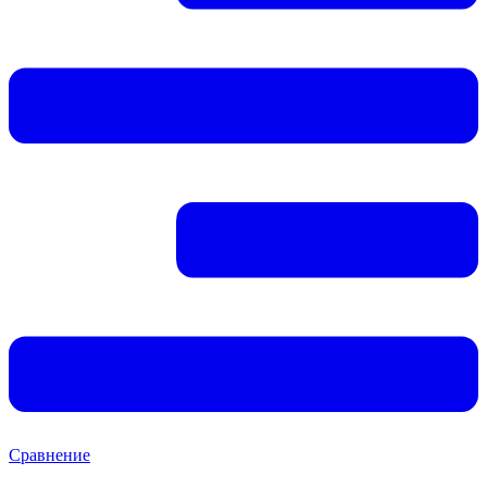
Сравнение