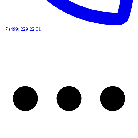
+7 (499) 229-22-31