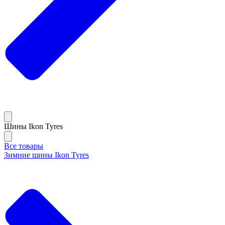
Шины Ikon Tyres
Все товары
Зимние шины Ikon Tyres