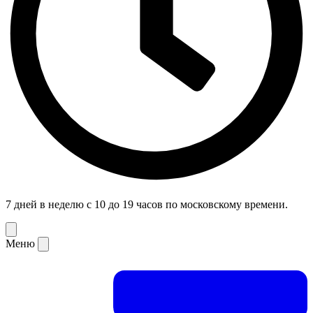
7 дней в неделю с 10 до 19 часов по московскому времени.
Меню