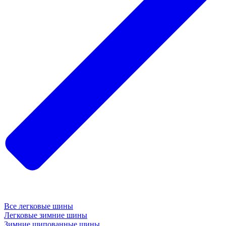
Все легковые шины
Легковые зимние шины
Зимние шипованные шины