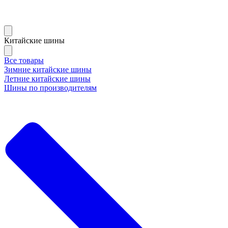
Китайские шины
Все товары
Зимние китайские шины
Летние китайские шины
Шины по производителям