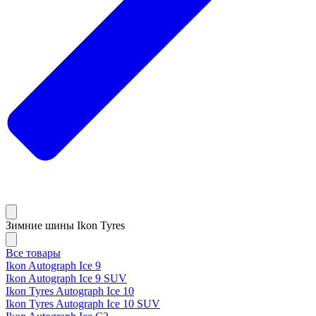
Зимние шины Ikon Tyres
Все товары
Ikon Autograph Ice 9
Ikon Autograph Ice 9 SUV
Ikon Tyres Autograph Ice 10
Ikon Tyres Autograph Ice 10 SUV