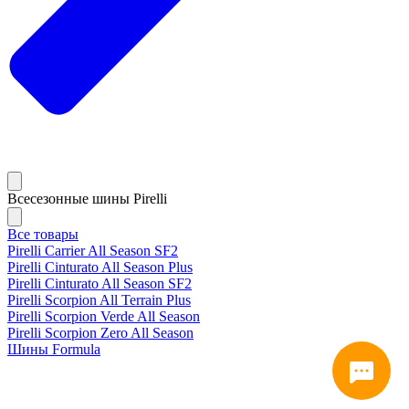
Всесезонные шины Pirelli
Все товары
Pirelli Carrier All Season SF2
Pirelli Cinturato All Season Plus
Pirelli Cinturato All Season SF2
Pirelli Scorpion All Terrain Plus
Pirelli Scorpion Verde All Season
Pirelli Scorpion Zero All Season
Шины Formula