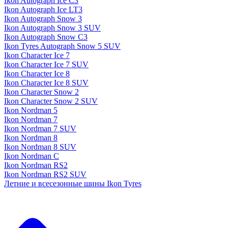
Ikon Autograph Ice C3
Ikon Autograph Ice LT3
Ikon Autograph Snow 3
Ikon Autograph Snow 3 SUV
Ikon Autograph Snow C3
Ikon Tyres Autograph Snow 5 SUV
Ikon Character Ice 7
Ikon Character Ice 7 SUV
Ikon Character Ice 8
Ikon Character Ice 8 SUV
Ikon Character Snow 2
Ikon Character Snow 2 SUV
Ikon Nordman 5
Ikon Nordman 7
Ikon Nordman 7 SUV
Ikon Nordman 8
Ikon Nordman 8 SUV
Ikon Nordman C
Ikon Nordman RS2
Ikon Nordman RS2 SUV
Летние и всесезонные шины Ikon Tyres