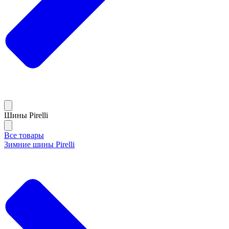
Шины Pirelli
Все товары
Зимние шины Pirelli