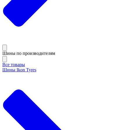
Шины по производителям
Все товары
Шины Ikon Tyres