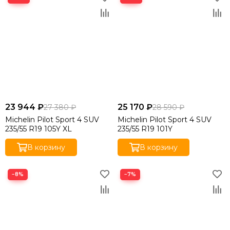
23 944 ₽
25 170 ₽
27 380 ₽
28 590 ₽
Michelin Pilot Sport 4 SUV
Michelin Pilot Sport 4 SUV
235/55 R19 105Y XL
235/55 R19 101Y
В корзину
В корзину
−8%
−7%