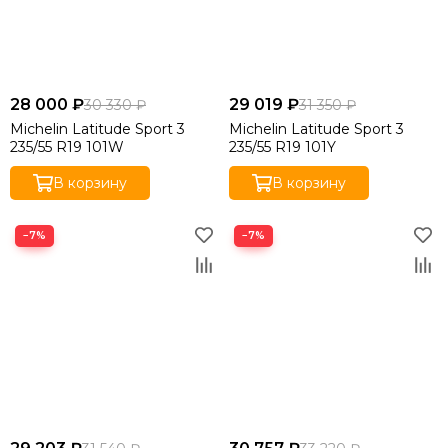
28 000 ₽
29 019 ₽
30 330 ₽
31 350 ₽
Michelin Latitude Sport 3
Michelin Latitude Sport 3
235/55 R19 101W
235/55 R19 101Y
В корзину
В корзину
−7%
−7%