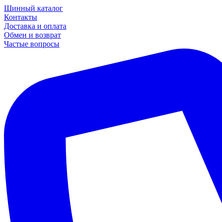
Шинный каталог
Контакты
Доставка и оплата
Обмен и возврат
Частые вопросы