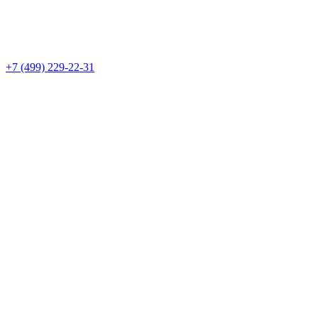
+7 (499) 229-22-31